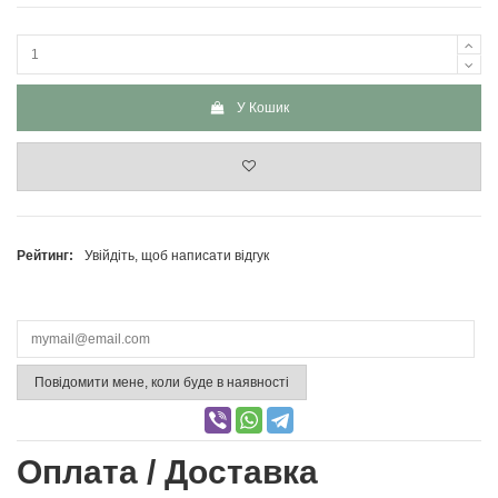
У Кошик
Рейтинг:
Увійдіть, щоб написати відгук
Повідомити мене, коли буде в наявності
Оплата / Доставка