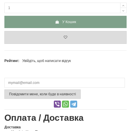
У Кошик
Рейтинг:
Увійдіть, щоб написати відгук
Повідомити мене, коли буде в наявності
Оплата / Доставка
Доставка