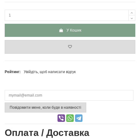
У Кошик
Рейтинг:
Увійдіть, щоб написати відгук
Повідомити мене, коли буде в наявності
Оплата / Доставка