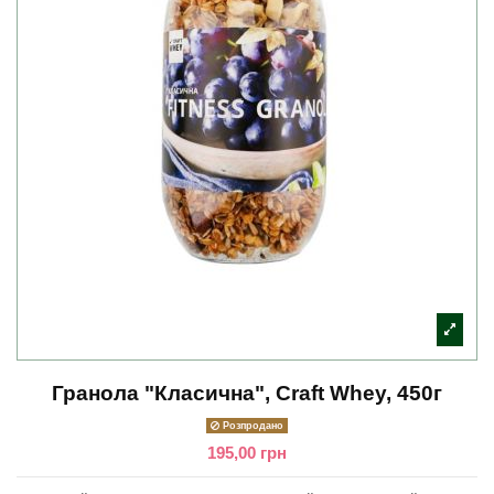
Гранола "Класична", Craft Whey, 450г
Розпродано
195,00 грн