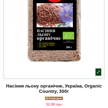
Насіння льону органічне, Україна, Organic
Country, 300г
Розпродано
52,90 грн