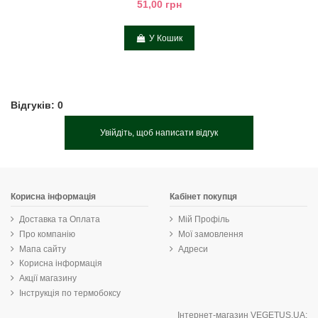
51,00 грн
У Кошик
Відгуків: 0
Увійдіть, щоб написати відгук
Корисна інформація
Кабінет покупця
Доставка та Оплата
Мій Профіль
Про компанію
Мої замовлення
Мапа сайту
Адреси
Корисна інформація
Акції магазину
Інструкція по термобоксу
Інтернет-магазин VEGETUS.UA: