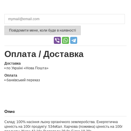
Повідомити мене, коли буде в наявності
Оплата / Доставка
Доставка
• по Україні «Нова Пошта»
Оплата
• банківський переказ
Опис
Склад: 100% насіння льону органічного землеробства. Енергетична
цінність на 100г продукту: 534кКал. Харчова (поживна) цінність на 100г