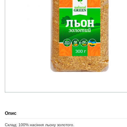
Опис
Склад: 100% насіння льону золотого.