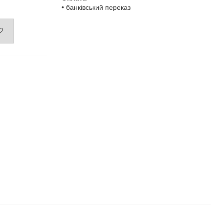
• банківський переказ