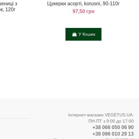
ениці з
Цукерки асорті, korusni, 90-110г
к, 120г
97,50 грн
У Кошик
Інтернет-магазин VEGETUS.UA:
ПН-ПТ з 9:00 до 17:00
+38 066 050 06 90
+38 096 010 29 13