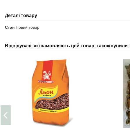
Деталі товару
Стан
Новий товар
Відвідувачі, які замовляють цей товар, також купили: