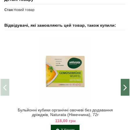
Стан
Новий товар
Відвідувачі, які замовляють цей товар, також купили:
Бульйонні кубики органічні овочеві без додавання
дріжджів, Naturata (Німеччина), 72г
118,00 грн
У Кошик