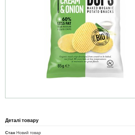
Деталі товару
Стан
Новий товар