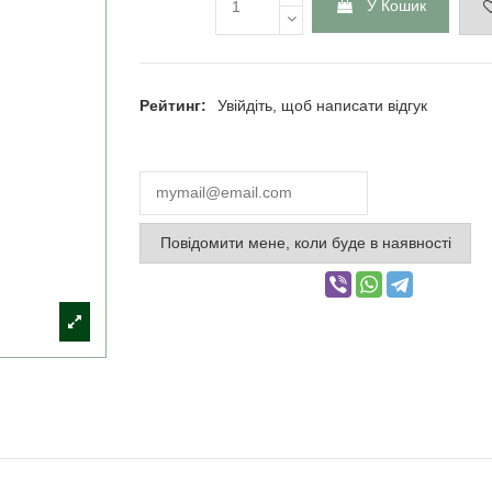
У Кошик
Рейтинг:
Увійдіть, щоб написати відгук
Повідомити мене, коли буде в наявності