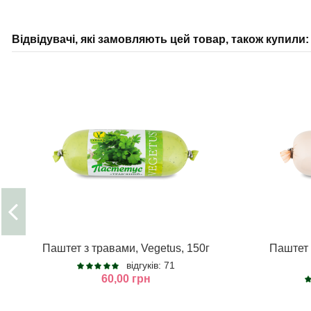
Відвідувачі, які замовляють цей товар, також купили:
Паштет з травами, Vegetus, 150г
Паштет 
відгуків: 71
60,00 грн