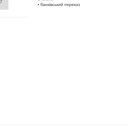
• банківський переказ