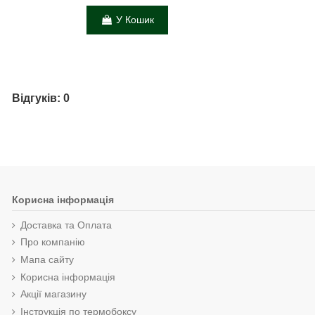
У Кошик
Відгуків: 0
Корисна інформація
Доставка та Оплата
Про компанію
Мапа сайту
Корисна інформація
Акції магазину
Інструкція по термобоксу