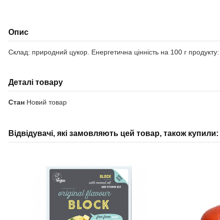
Опис
Склад: природний цукор. Енергетична цінність на 100 г продукту: 3
Деталі товару
Стан
Новий товар
Відвідувачі, які замовляють цей товар, також купили: