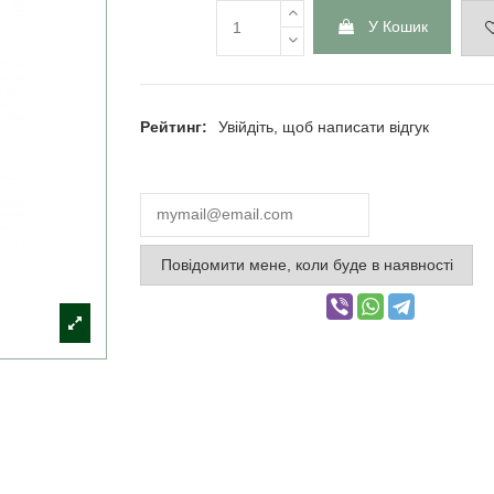
У Кошик
Рейтинг:
Увійдіть, щоб написати відгук
Повідомити мене, коли буде в наявності