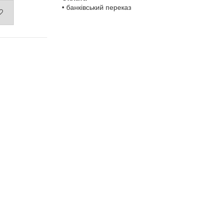
• банківський переказ