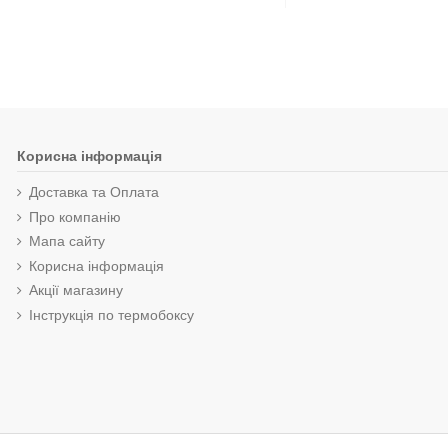
Корисна інформація
Доставка та Оплата
Про компанію
Мапа сайту
Корисна інформація
Акції магазину
Інструкція по термобоксу