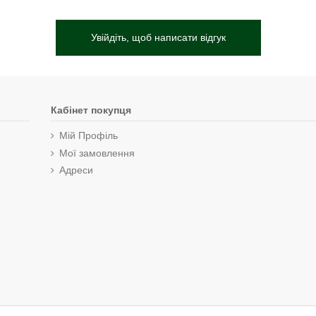
Увійдіть, щоб написати відгук
Кабінет покупця
Мій Профіль
Мої замовлення
Адреси