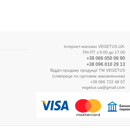
Інтернет-магазин VEGETUS.UA:
ПН-ПТ з 9:00 до 17:00
+38 066 050 06 90
+38 096 010 29 13
Відділ продажу продукції ТМ VEGETUS
(співпраця по гуртовим замовленням)
+38 066 722 48 07
vegetus.ua@gmail.com