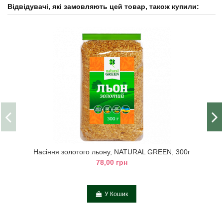
Відвідувачі, які замовляють цей товар, також купили:
Насіння золотого льону, NATURAL GREEN, 300г
78,00 грн
У Кошик