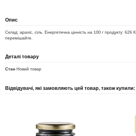
Опис
Склад: арахіс, сіль. Енергетична цінність на 100 г продукту: 626 Кк
перемішайте.
Деталі товару
Стан
Новий товар
Відвідувачі, які замовляють цей товар, також купили: