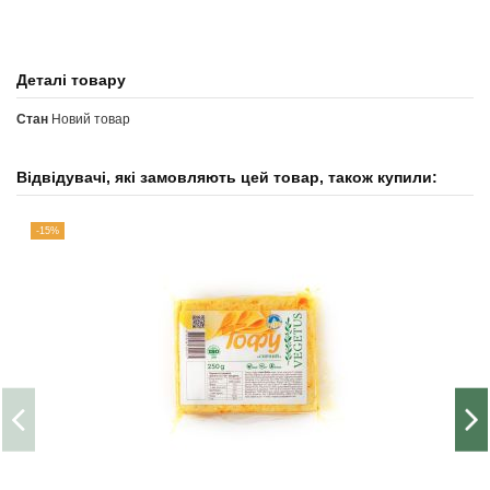
Деталі товару
Стан
Новий товар
Відвідувачі, які замовляють цей товар, також купили:
-15%