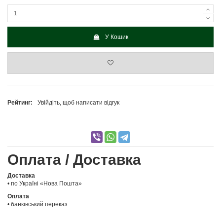
У Кошик
Рейтинг:
Увійдіть, щоб написати відгук
Оплата / Доставка
Доставка
• по Україні «Нова Пошта»
Оплата
• банківський переказ