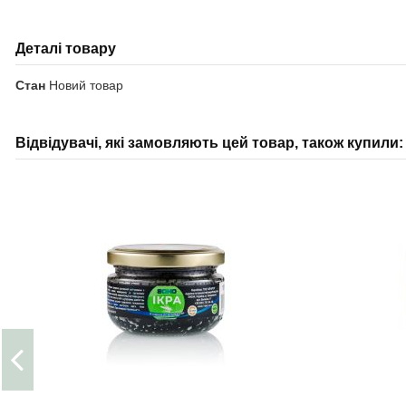
Деталі товару
Стан
Новий товар
Відвідувачі, які замовляють цей товар, також купили: