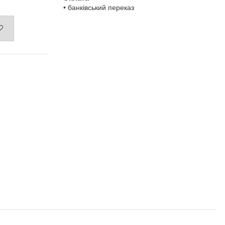
.
• банківський переказ