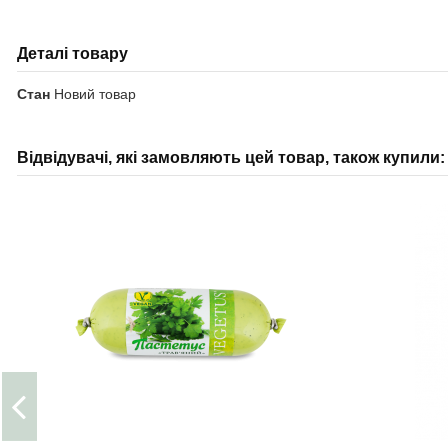
Деталі товару
Стан
Новий товар
Відвідувачі, які замовляють цей товар, також купили: