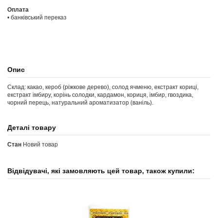
Оплата
• банківський переказ
Опис
Склад: какао, кероб (ріжкове дерево), солод ячменю, екстракт кориці,
екстракт імбиру, корінь солодки, кардамон, кориця, імбир, гвоздика,
чорний перець, натуральний ароматизатор (ваніль).
Деталі товару
Стан
Новий товар
Відвідувачі, які замовляють цей товар, також купили: