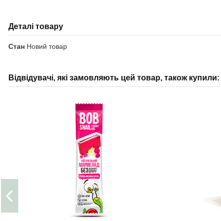
Деталі товару
Стан
Новий товар
Відвідувачі, які замовляють цей товар, також купили: