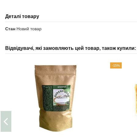
Деталі товару
Стан
Новий товар
Відвідувачі, які замовляють цей товар, також купили:
-15%