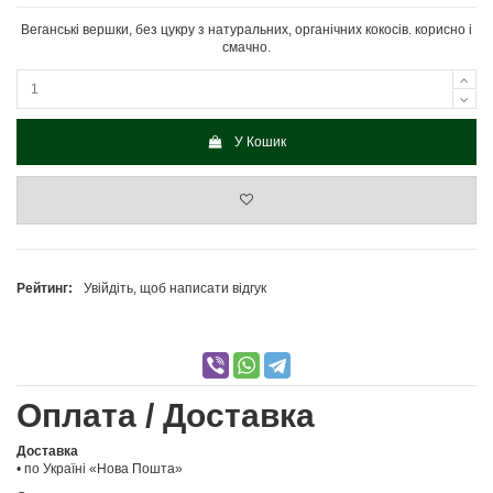
Веганські вершки, без цукру з натуральних, органічних кокосів. корисно і
смачно.
У Кошик
Рейтинг:
Увійдіть, щоб написати відгук
Оплата / Доставка
Доставка
• по Україні «Нова Пошта»