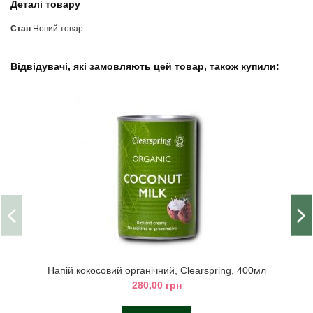
Деталі товару
Стан
Новий товар
Відвідувачі, які замовляють цей товар, також купили:
Напій кокосовий органічний, Clearspring, 400мл
280,00 грн