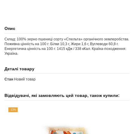
Опис
Склад: 100% зерно пшениці сорту «Спельта» органічного землеробства.
Поживна цінність на 100 г: Білки 10,3 г, Жири 1,6 г, Вуглеводи 60,8 г.
Енергетична цінність на 100 г: 1415 кДж / 338 кКал. Країна-походження:
Україна.
Деталі товару
Стан
Новий товар
Відвідувачі, які замовляють цей товар, також купили:
-15%