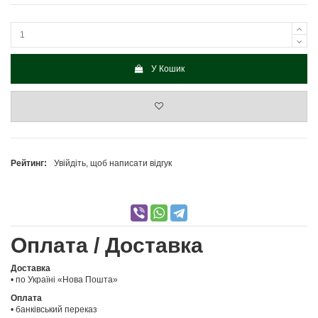
У Кошик
Рейтинг:
Увійдіть, щоб написати відгук
Оплата / Доставка
Доставка
• по Україні «Нова Пошта»
Оплата
• банківський переказ