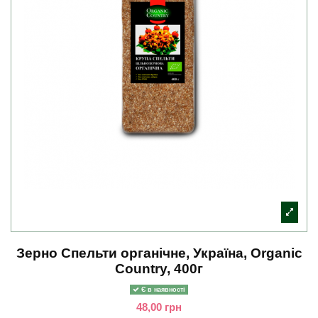
Зерно Спельти органічне, Україна, Organic
Country, 400г
Є в наявності
48,00 грн