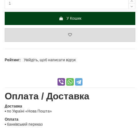
У Кошик
Рейтинг:
Увійдіть, щоб написати відгук
Оплата / Доставка
Доставка
• по Україні «Нова Пошта»
Оплата
• банківський переказ