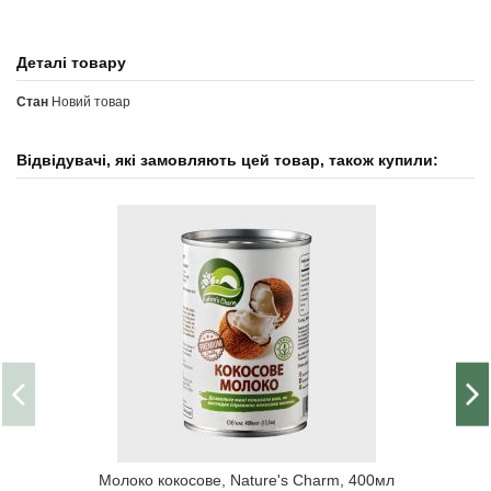
Деталі товару
Стан
Новий товар
Відвідувачі, які замовляють цей товар, також купили:
Молоко кокосове, Nature's Charm, 400мл