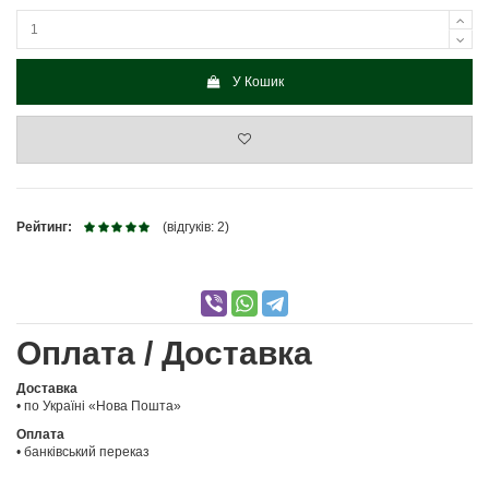
У Кошик
Рейтинг:
(відгуків: 2)
Оплата / Доставка
Доставка
• по Україні «Нова Пошта»
Оплата
• банківський переказ