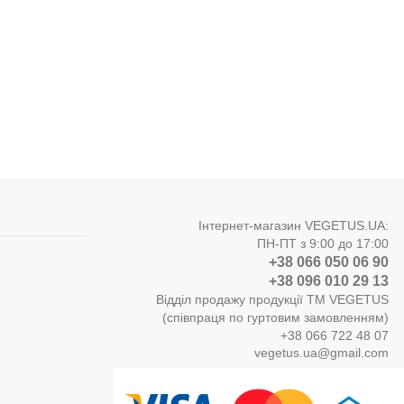
Інтернет-магазин VEGETUS.UA:
ПН-ПТ з 9:00 до 17:00
+38 066 050 06 90
+38 096 010 29 13
Відділ продажу продукції ТМ VEGETUS
(співпраця по гуртовим замовленням)
+38 066 722 48 07
vegetus.ua@gmail.com