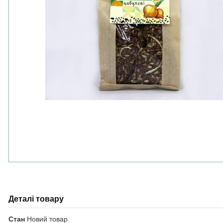
Деталі товару
Стан
Новий товар