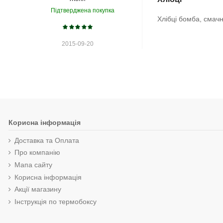
Підтверджена покупка
Хлібці бомба, смачні,
2015-09-20
Корисна інформація
Доставка та Оплата
Про компанію
Мапа сайту
Корисна інформація
Акції магазину
Інструкція по термобоксу