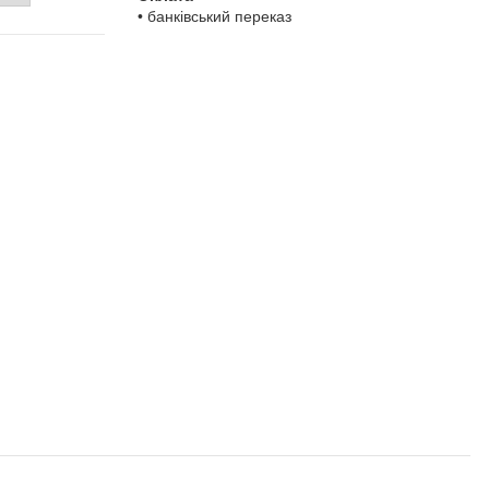
• банківський переказ