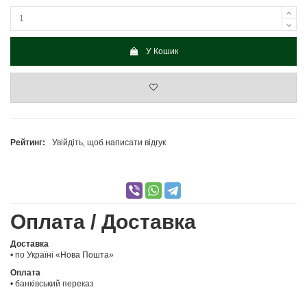
У Кошик
Рейтинг:
Увійдіть, щоб написати відгук
Оплата / Доставка
Доставка
• по Україні «Нова Пошта»
Оплата
• банківський переказ