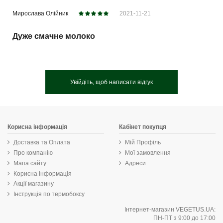
Мирослава Олійник
2021-11-21
Дуже смачне молоко
Увійдіть, щоб написати відгук
Корисна інформація
Кабінет покупця
Доставка та Оплата
Мій Профіль
Про компанію
Мої замовлення
Мапа сайту
Адреси
Корисна інформація
Акції магазину
Інструкція по термобоксу
Інтернет-магазин VEGETUS.UA:
ПН-ПТ з 9:00 до 17:00