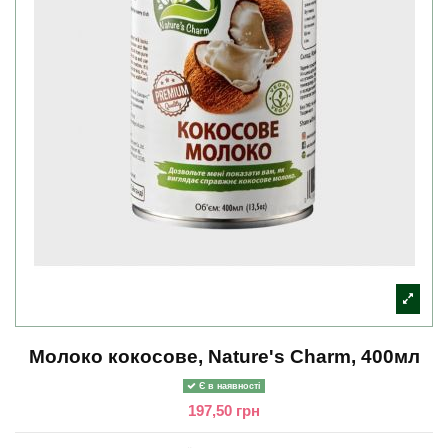
Молоко кокосове, Nature's Charm, 400мл
Є в наявності
197,50 грн