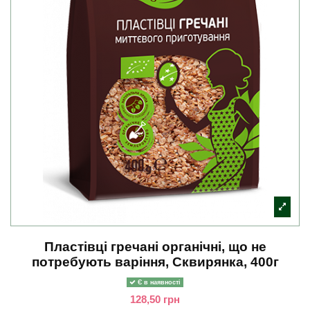
Пластівці гречані органічні, що не
потребують варіння, Сквирянка, 400г
Є в наявності
128,50 грн