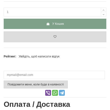
У Кошик
Рейтинг:
Увійдіть, щоб написати відгук
Повідомити мене, коли буде в наявності
Оплата / Доставка