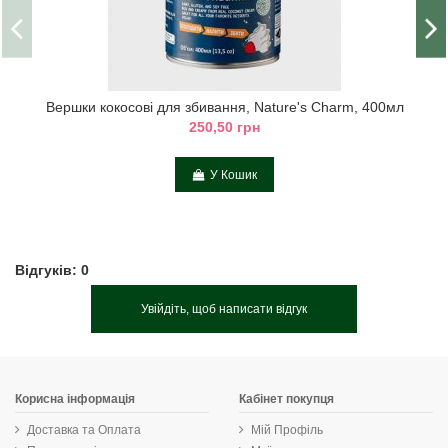
Вершки кокосові для збивання, Nature's Charm, 400мл
250,50 грн
У Кошик
Відгуків: 0
Увійдіть, щоб написати відгук
Корисна інформація
Кабінет покупця
Доставка та Оплата
Мій Профіль