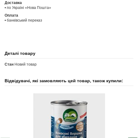
Доставка
• по Україні «Нова Пошта»
Оплата
• банківський переказ
Деталі товару
Стан
Новий товар
Відвідувачі, які замовляють цей товар, також купили: