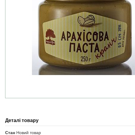
Деталі товару
Стан
Новий товар