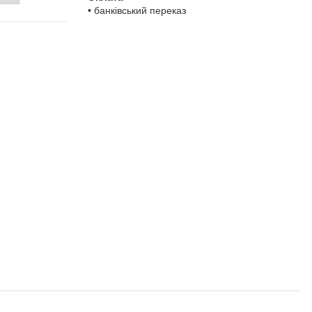
• банківський переказ