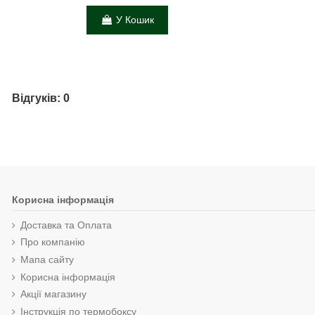
У Кошик
Відгуків: 0
Корисна інформація
Доставка та Оплата
Про компанію
Мапа сайту
Корисна інформація
Акції магазину
Інструкція по термобоксу