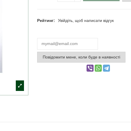
Рейтинг:
Увійдіть, щоб написати відгук
Повідомити мене, коли буде в наявності