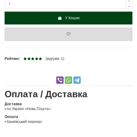
У Кошик
Рейтинг:
(відгуків: 1)
Оплата / Доставка
Доставка
• по Україні «Нова Пошта»
Оплата
• банківський переказ