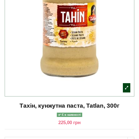
Тахін, кунжутна паста, Tatlan, 300г
Є в наявності
225,00 грн