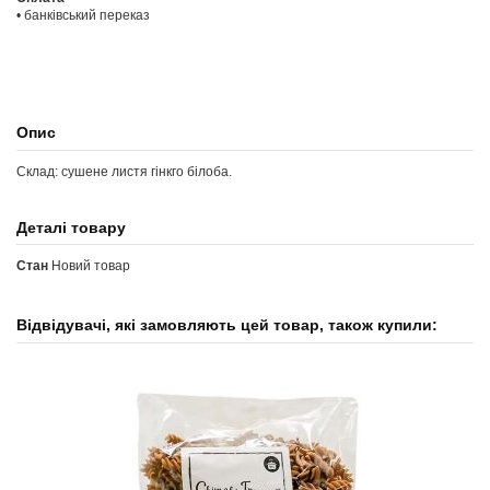
• банківський переказ
Опис
Склад: сушене листя гінкго білоба.
Деталі товару
Стан
Новий товар
Відвідувачі, які замовляють цей товар, також купили: