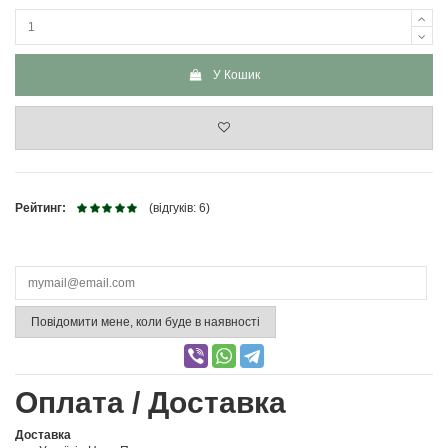
У Кошик
Рейтинг:
(відгуків: 6)
Повідомити мене, коли буде в наявності
Оплата / Доставка
Доставка