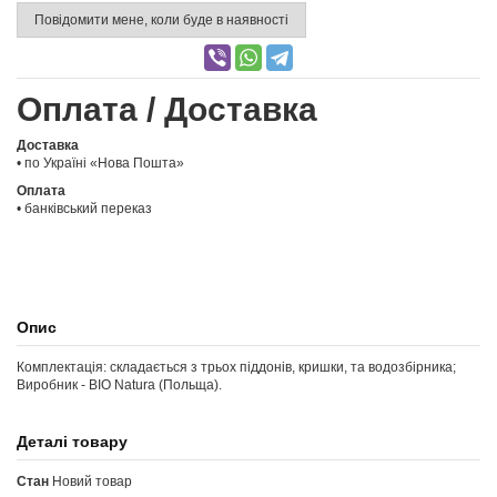
Повідомити мене, коли буде в наявності
Оплата / Доставка
Доставка
• по Україні «Нова Пошта»
Оплата
• банківський переказ
Опис
Комплектація: складається з трьох піддонів, кришки, та водозбірника;
Виробник - BIO Natura (Польща).
Деталі товару
Стан
Новий товар