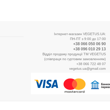
Інтернет-магазин VEGETUS.UA:
ПН-ПТ з 9:00 до 17:00
+38 066 050 06 90
+38 096 010 29 13
Відділ продажу продукції ТМ VEGETUS
(співпраця по гуртовим замовленням)
+38 066 722 48 07
vegetus.ua@gmail.com