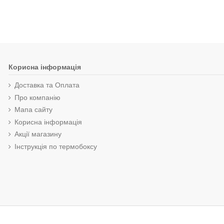
Корисна інформація
Доставка та Оплата
Про компанію
Мапа сайту
Корисна інформація
Акції магазину
Інструкція по термобоксу