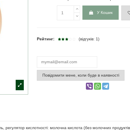
У Кошик
Рейтинг:
(відгуків: 1)
Повідомити мене, коли буде в наявності
ль, регулятор кислотності: молочна кислота (без молочних продуктів)